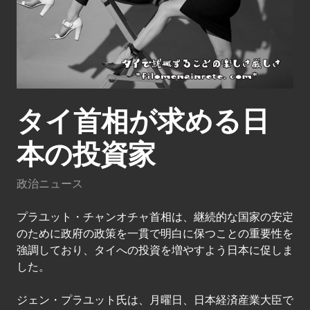
タイ首相が求める日
本の投資家
政治ニュース
プラユット・チャンオチャ首相は、継続的な国家の安定
のために政府の政策を一貫で明白に保つことの重要性を
強調しており、タイへの投資を増やすよう日本に促しま
した。
ジェン・プラユット氏は、月曜日、日本経済産業大臣で