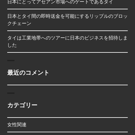
日本にとってアセアン市場へのゲートであるタイ
日本とタイ間の即時送金を可能にするリップルのブロッ
クチェーン
タイは工業地帯へのツアーに日本のビジネスを招待しま
した
最近のコメント
カテゴリー
女性関連