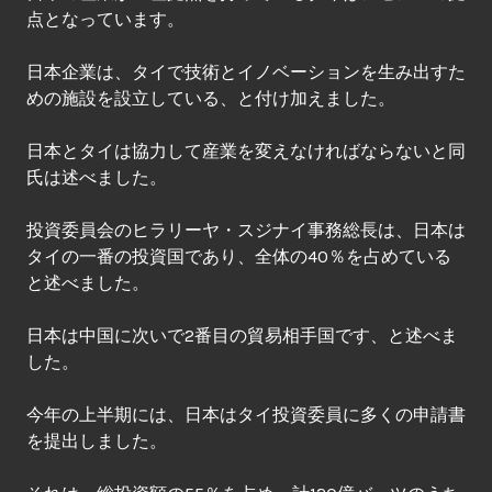
点となっています。
日本企業は、タイで技術とイノベーションを生み出すた
めの施設を設立している、と付け加えました。
日本とタイは協力して産業を変えなければならないと同
氏は述べました。
投資委員会のヒラリーヤ・スジナイ事務総長は、日本は
タイの一番の投資国であり、全体の40％を占めている
と述べました。
日本は中国に次いで2番目の貿易相手国です、と述べま
した。
今年の上半期には、日本はタイ投資委員に多くの申請書
を提出しました。