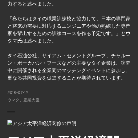
力すると述べました。
「私たちはタイの職業訓練校と協力して、日本の専門家
と将来の需要に対応するエンジニアや他の熟練した専門
家を輩出するための訓練コースを作る予定です。」とウ
タマ氏は述べました。
タイ石油公社、サイアム・セメントグループ、チャルー
ン・ポーカパン・フーズなどの主要なタイ企業は、訪問
中に開催される企業間のマッチングイベントに参加し、
更なる共同投資を促進することが期待されています。
2018-07-12
ウマタ
、
産業大臣