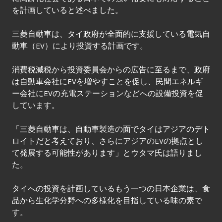
を計画していると述べました。
三菱自動車は、タイ政府が全面的に支援している電気自
動車（EV）により投資する計画です。
消費税減税から投資委員会からの広告に至るまで、政府
は自動車会社にEVを増やすことを促し、民間エネルギ
ー会社にEVの充電ステーションなどへの設備投資を促
しています。
「三菱自動車は、自動車製造の面でタイはアジアのデト
ロイトだと考えており、さらにアジアのEVの拠点とし
て発展する可能性があります」とウタマ氏は語りまし
た。
タイへの投資を計画しているもう一つの日本企業は、食
品から生化学分野への多様化を目指している味の素で
す。