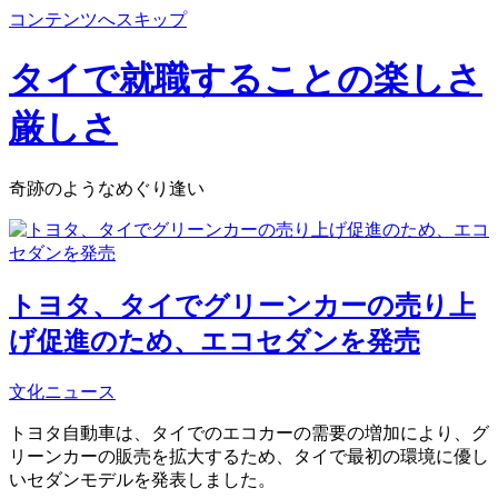
コンテンツへスキップ
タイで就職することの楽しさ
厳しさ
奇跡のようなめぐり逢い
トヨタ、タイでグリーンカーの売り上
げ促進のため、エコセダンを発売
文化ニュース
トヨタ自動車は、タイでのエコカーの需要の増加により、グ
リーンカーの販売を拡大するため、タイで最初の環境に優し
いセダンモデルを発表しました。