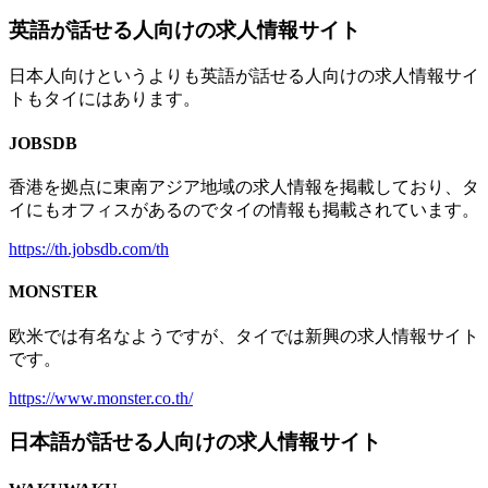
英語が話せる人向けの求人情報サイト
日本人向けというよりも英語が話せる人向けの求人情報サイ
トもタイにはあります。
JOBSDB
香港を拠点に東南アジア地域の求人情報を掲載しており、タ
イにもオフィスがあるのでタイの情報も掲載されています。
https://th.jobsdb.com/th
MONSTER
欧米では有名なようですが、タイでは新興の求人情報サイト
です。
https://www.monster.co.th/
日本語が話せる人向けの求人情報サイト