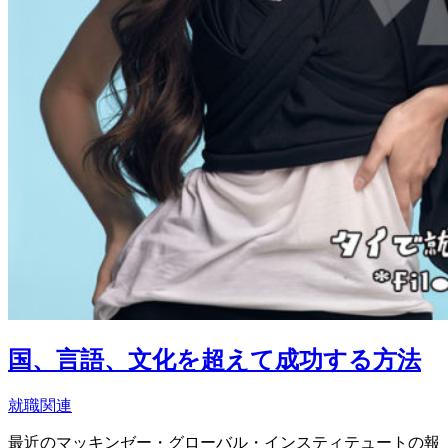
国、言語、文化を超えて成功する方法
就職関連
最近のマッキンゼー・グローバル・インスティテュートの報