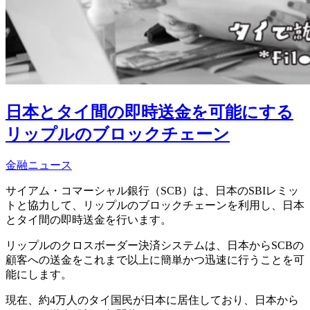
日本とタイ間の即時送金を可能にする
リップルのブロックチェーン
金融ニュース
サイアム・コマーシャル銀行（SCB）は、日本のSBIレミッ
トと協力して、リップルのブロックチェーンを利用し、日本
とタイ間の即時送金を行います。
リップルのクロスボーダー決済システムは、日本からSCBの
顧客への送金をこれまで以上に簡単かつ迅速に行うことを可
能にします。
現在、約4万人のタイ国民が日本に居住しており、日本から