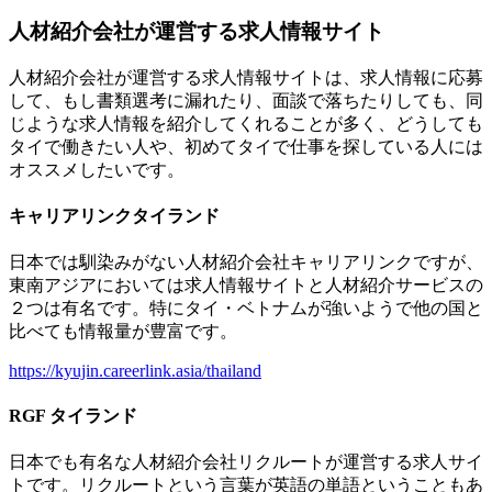
人材紹介会社が運営する求人情報サイト
人材紹介会社が運営する求人情報サイトは、求人情報に応募
して、もし書類選考に漏れたり、面談で落ちたりしても、同
じような求人情報を紹介してくれることが多く、どうしても
タイで働きたい人や、初めてタイで仕事を探している人には
オススメしたいです。
キャリアリンクタイランド
日本では馴染みがない人材紹介会社キャリアリンクですが、
東南アジアにおいては求人情報サイトと人材紹介サービスの
２つは有名です。特にタイ・ベトナムが強いようで他の国と
比べても情報量が豊富です。
https://kyujin.careerlink.asia/thailand
RGF タイランド
日本でも有名な人材紹介会社リクルートが運営する求人サイ
トです。リクルートという言葉が英語の単語ということもあ