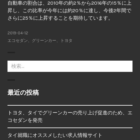
自動車の割合は、2010年の約2％から2016年の15％に上
昇し、この比率が今年には約20％に達し、今後2年間で
さらに25％に上昇することを期待しています。
2019-04-12
エコセダン
、
グリーンカー
、
トヨタ
検
索:
最近の投稿
トヨタ、タイでグリーンカーの売り上げ促進のため、エ
コセダンを発売
タイ就職にオススメしたい求人情報サイト