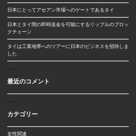
日本にとってアセアン市場へのゲートであるタイ
日本とタイ間の即時送金を可能にするリップルのブロッ
クチェーン
タイは工業地帯へのツアーに日本のビジネスを招待しま
した
最近のコメント
カテゴリー
女性関連